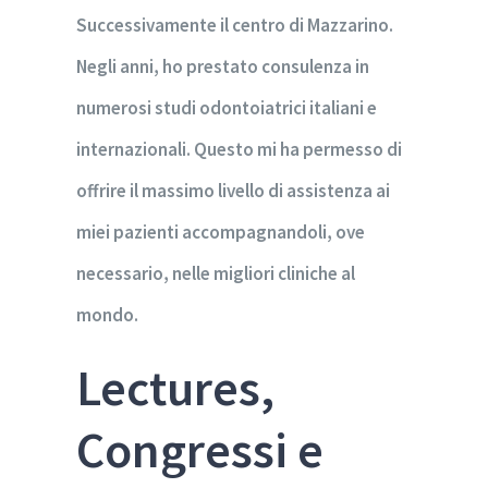
Successivamente il centro di Mazzarino.
Negli anni, ho prestato consulenza in
numerosi studi odontoiatrici italiani e
internazionali. Questo mi ha permesso di
offrire il massimo livello di assistenza ai
miei pazienti accompagnandoli, ove
necessario, nelle migliori cliniche al
mondo.
Lectures,
Congressi e