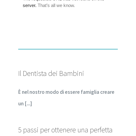
Il Dentista dei Bambini
È nel nostro modo di essere famiglia creare
un [...]
5 passi per ottenere una perfetta