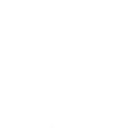
Contattaci
Richiedi subito un consulto gratuito, i
nostri dottori saranno a tua completa
disposizione.