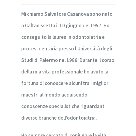
Mi chiamo Salvatore Casanova sono nato
a Caltanissetta il 10 giugno del 1957. Ho
conseguito la laurea in odontoiatria e
protesi dentaria presso l’Università degli
Studi di Palermo nel 1986. Durante il corso
della mia vita professionale ho avuto la
fortuna di conoscere alcuni tra i migliori
maestri al mondo acquisendo
conoscenze specialistiche riguardanti
diverse branche dell’odontoiatria.
Ho sempre cercato di coniugare la vita