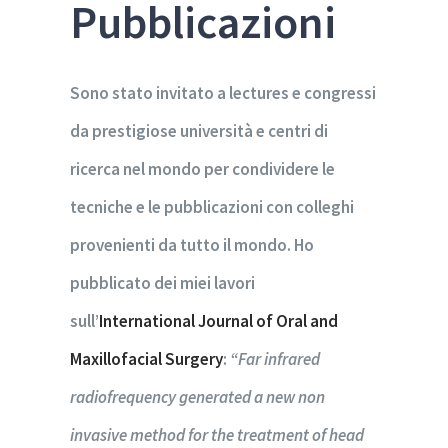
Pubblicazioni
Sono stato invitato a lectures e congressi
da prestigiose università e centri di
ricerca nel mondo per condividere le
tecniche e le pubblicazioni con colleghi
provenienti da tutto il mondo. Ho
pubblicato dei miei lavori
sull’
International Journal of Oral and
Maxillofacial Surgery
:
“Far infrared
radiofrequency generated a new non
invasive method for the treatment of head