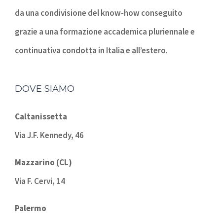
da una condivisione del know-how conseguito
grazie a una formazione accademica pluriennale e
continuativa condotta in Italia e all’estero.
DOVE SIAMO
Caltanissetta
Via J.F. Kennedy, 46
Mazzarino (CL)
Via F. Cervi, 14
Palermo