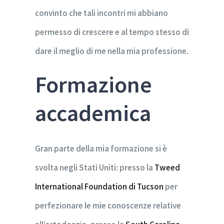
convinto che tali incontri mi abbiano
permesso di crescere e al tempo stesso di
dare il meglio di me nella mia professione.
Formazione
accademica
Gran parte della mia formazione si è
svolta negli Stati Uniti: presso la
Tweed
International Foundation di Tucson
per
perfezionare le mie conoscenze relative