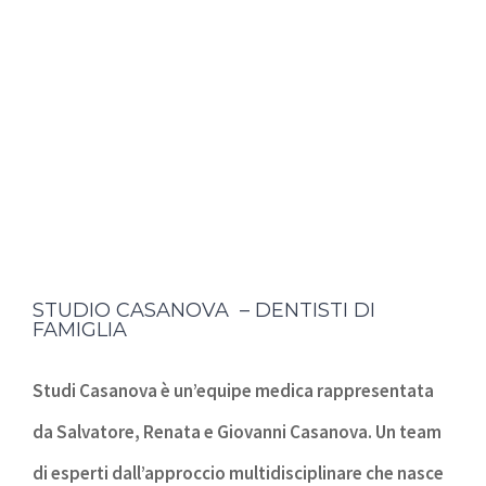
STUDIO CASANOVA – DENTISTI DI
FAMIGLIA
Studi Casanova è un’equipe medica rappresentata
da Salvatore, Renata e Giovanni Casanova. Un team
di esperti dall’approccio multidisciplinare che nasce