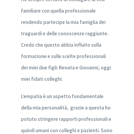
familiare con quella professionale
rendendo partecipe la mia famiglia dei
traguardi e delle conoscenze raggiunte.
Credo che questo abbia influito sulla
formazione e sulle scelte professionali
dei miei due figli: Renata e Giovanni, oggi
miei fidati colleghi.
L’empatia è un aspetto fondamentale
della mia personalità, grazie a questa ho
potuto stringere rapporti professionali e
quindi umani con colleghi e pazienti. Sono