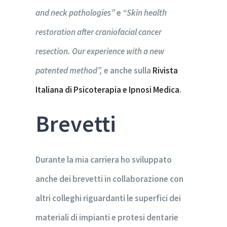
and neck pathologies”
e
“Skin health
restoration after craniofacial cancer
resection. Our experience with a new
patented method”,
e anche sulla
Rivista
Italiana di Psicoterapia e Ipnosi Medica
.
Brevetti
Durante la mia carriera ho sviluppato
anche dei brevetti in collaborazione con
altri colleghi riguardanti le superfici dei
materiali di impianti e protesi dentarie