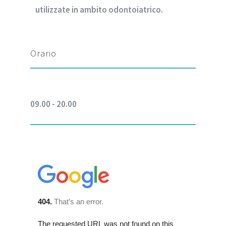
utilizzate in ambito odontoiatrico.
Orario
09.00 - 20.00