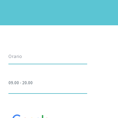
Orario
09.00 - 20.00