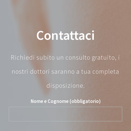
Contattaci
Richiedi subito un consulto gratuito, i
nostri dottori saranno a tua completa
disposizione.
Nome e Cognome (obbligatorio)