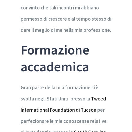
convinto che tali incontri mi abbiano
permesso di crescere e al tempo stesso di
dare il meglio di me nella mia professione.
Formazione
accademica
Gran parte della mia formazione si è
svolta negli Stati Uniti: presso la
Tweed
International Foundation di Tucson
per
perfezionare le mie conoscenze relative