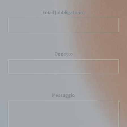
Email (obbligatorio)
Oggetto
Messaggio