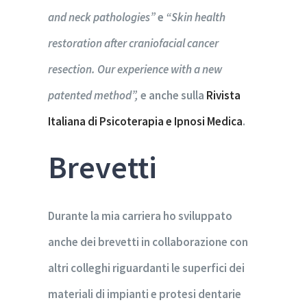
and neck pathologies”
e
“Skin health
restoration after craniofacial cancer
resection. Our experience with a new
patented method”,
e anche sulla
Rivista
Italiana di Psicoterapia e Ipnosi Medica
.
Brevetti
Durante la mia carriera ho sviluppato
anche dei brevetti in collaborazione con
altri colleghi riguardanti le superfici dei
materiali di impianti e protesi dentarie