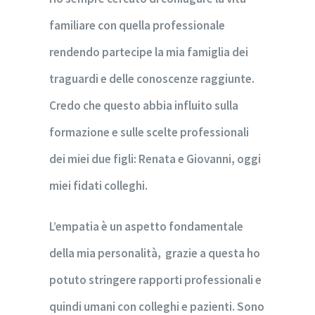
familiare con quella professionale
rendendo partecipe la mia famiglia dei
traguardi e delle conoscenze raggiunte.
Credo che questo abbia influito sulla
formazione e sulle scelte professionali
dei miei due figli: Renata e Giovanni, oggi
miei fidati colleghi.
L’empatia è un aspetto fondamentale
della mia personalità, grazie a questa ho
potuto stringere rapporti professionali e
quindi umani con colleghi e pazienti. Sono