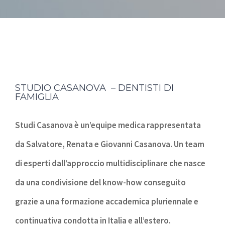
STUDIO CASANOVA – DENTISTI DI
FAMIGLIA
Studi Casanova è un’equipe medica rappresentata
da Salvatore, Renata e Giovanni Casanova. Un team
di esperti dall’approccio multidisciplinare che nasce
da una condivisione del know-how conseguito
grazie a una formazione accademica pluriennale e
continuativa condotta in Italia e all’estero.