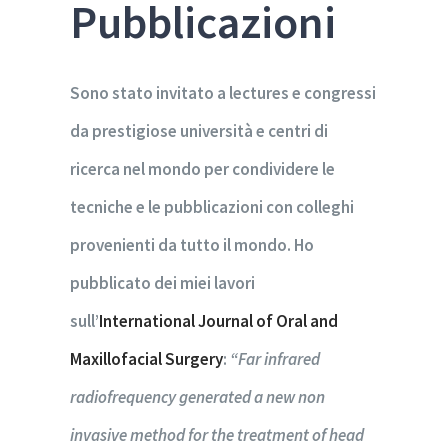
Pubblicazioni
Sono stato invitato a lectures e congressi
da prestigiose università e centri di
ricerca nel mondo per condividere le
tecniche e le pubblicazioni con colleghi
provenienti da tutto il mondo. Ho
pubblicato dei miei lavori
sull’
International Journal of Oral and
Maxillofacial Surgery
:
“Far infrared
radiofrequency generated a new non
invasive method for the treatment of head