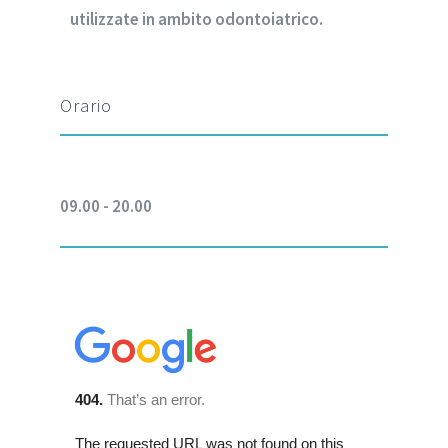
utilizzate in ambito odontoiatrico.
Orario
09.00 - 20.00