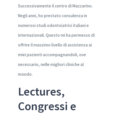
Successivamente il centro di Mazzarino.
Negli anni, ho prestato consulenza in
numerosi studi odontoiatrici italiani e
internazionali. Questo mi ha permesso di
offrire il massimo livello di assistenza ai
miei pazienti accompagnandoli, ove
necessario, nelle migliori cliniche al
mondo.
Lectures,
Congressi e