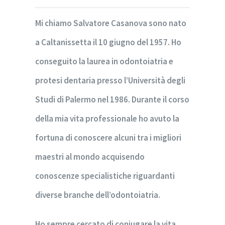
Mi chiamo Salvatore Casanova sono nato
a Caltanissetta il 10 giugno del 1957. Ho
conseguito la laurea in odontoiatria e
protesi dentaria presso l’Università degli
Studi di Palermo nel 1986. Durante il corso
della mia vita professionale ho avuto la
fortuna di conoscere alcuni tra i migliori
maestri al mondo acquisendo
conoscenze specialistiche riguardanti
diverse branche dell’odontoiatria.
Ho sempre cercato di coniugare la vita