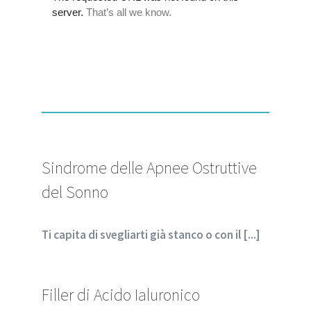
Sindrome delle Apnee Ostruttive
del Sonno
Ti capita di svegliarti già stanco o con il [...]
Filler di Acido Ialuronico