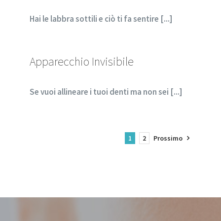
Hai le labbra sottili e ciò ti fa sentire [...]
Apparecchio Invisibile
Se vuoi allineare i tuoi denti ma non sei [...]
1
2
Prossimo