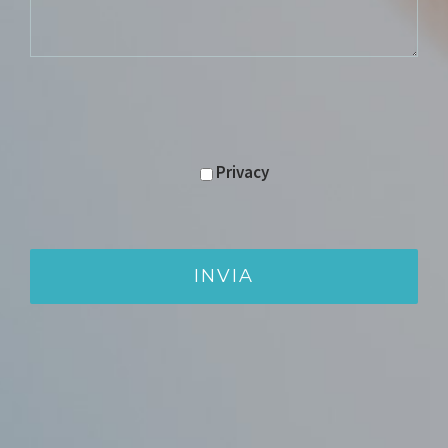
Privacy