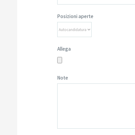
Posizioni aperte
Allega
Note