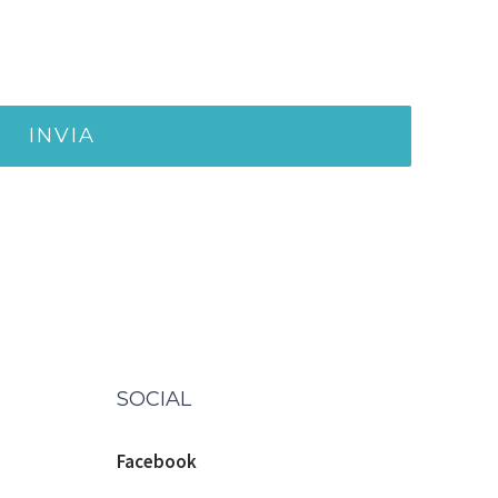
SOCIAL
Facebook