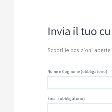
Invia il tuo c
Scopri le posizioni aperte
Nome e Cognome (obbligatorio)
Email (obbligatorio)