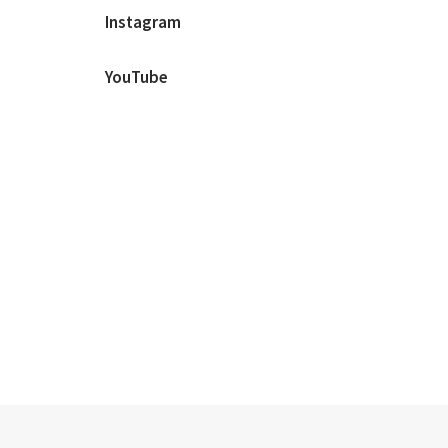
Instagram
YouTube