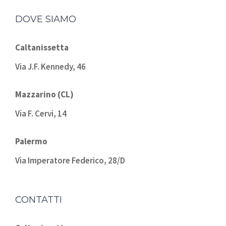
DOVE SIAMO
Caltanissetta
Via J.F. Kennedy, 46
Mazzarino (CL)
Via F. Cervi, 14
Palermo
Via Imperatore Federico, 28/D
CONTATTI