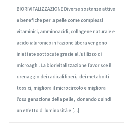
BIORIVITALIZZAZIONE Diverse sostanze attive
e benefiche per la pelle come complessi
vitaminici, amminoacidi, collagene naturale e
acido ialuronico in fazione libera vengono
iniettate sottocute grazie all’utilizzo di
microaghi. La biorivitalizzazione favorisce il
drenaggio dei radicali liberi, dei metaboiti
tossici, migliora il microcircolo e migliora
l’ossigenazione della pelle, donando quindi
un effetto di luminosità e [...]