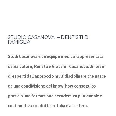
STUDIO CASANOVA – DENTISTI DI
FAMIGLIA
Studi Casanova è un’equipe medica rappresentata
da Salvatore, Renata e Giovanni Casanova. Un team
di esperti dall’approccio multidisciplinare che nasce
da una condivisione del know-how conseguito
grazie a una formazione accademica pluriennale e
continuativa condotta in Italia e all’estero.