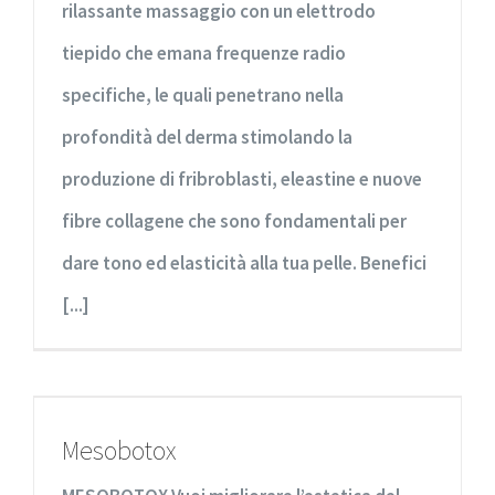
rilassante massaggio con un elettrodo
tiepido che emana frequenze radio
specifiche, le quali penetrano nella
profondità del derma stimolando la
produzione di fribroblasti, eleastine e nuove
fibre collagene che sono fondamentali per
dare tono ed elasticità alla tua pelle. Benefici
[...]
Mesobotox