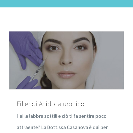
Filler di Acido Ialuronico
Hai le labbra sottili e ciò ti fa sentire poco
attraente? La Dott.ssa Casanova è qui per