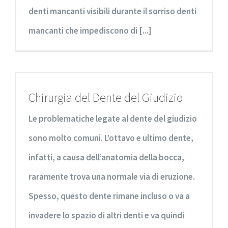
denti mancanti visibili durante il sorriso denti
mancanti che impediscono di [...]
Chirurgia del Dente del Giudizio
Le problematiche legate al dente del giudizio
sono molto comuni. L’ottavo e ultimo dente,
infatti, a causa dell’anatomia della bocca,
raramente trova una normale via di eruzione.
Spesso, questo dente rimane incluso o va a
invadere lo spazio di altri denti e va quindi