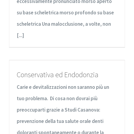
eccessivamente pronunciato morso aperto
su base scheletrica morso profondo su base
scheletrica Una malocclusione, a volte, non
[...]
Conservativa ed Endodonzia
Carie e devitalizzazioni non saranno più un
tuo problema. Di cosa non dovrai più
preoccuparti grazie a Studi Casanova:
prevenzione della tua salute orale denti
doloranti spontaneamente o durante la