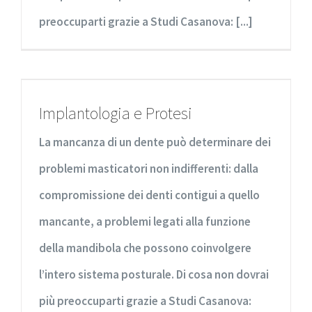
preoccuparti grazie a Studi Casanova: [...]
Implantologia e Protesi
La mancanza di un dente può determinare dei
problemi masticatori non indifferenti: dalla
compromissione dei denti contigui a quello
mancante, a problemi legati alla funzione
della mandibola che possono coinvolgere
l’intero sistema posturale. Di cosa non dovrai
più preoccuparti grazie a Studi Casanova: