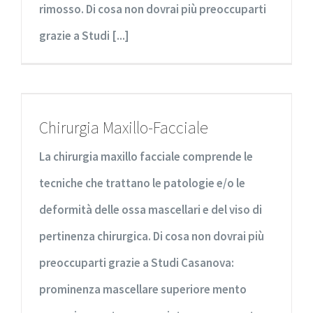
rimosso. Di cosa non dovrai più preoccuparti
grazie a Studi [...]
Chirurgia Maxillo-Facciale
La chirurgia maxillo facciale comprende le
tecniche che trattano le patologie e/o le
deformità delle ossa mascellari e del viso di
pertinenza chirurgica. Di cosa non dovrai più
preoccuparti grazie a Studi Casanova:
prominenza mascellare superiore mento