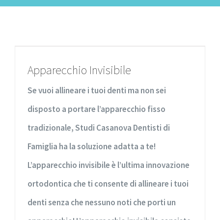
Apparecchio Invisibile
Se vuoi allineare i tuoi denti ma non sei
disposto a portare l’apparecchio fisso
tradizionale, Studi Casanova Dentisti di
Famiglia ha la soluzione adatta a te!
L’apparecchio invisibile è l’ultima innovazione
ortodontica che ti consente di allineare i tuoi
denti senza che nessuno noti che porti un