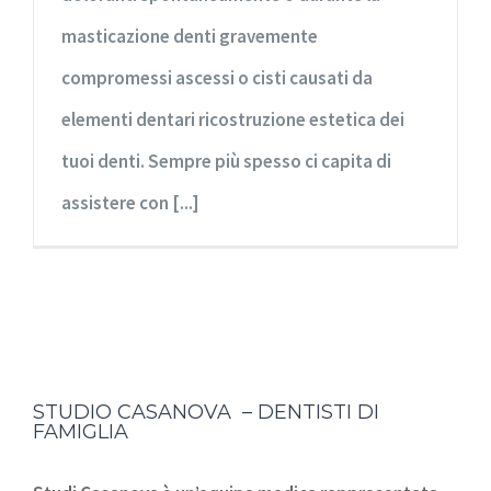
masticazione denti gravemente
compromessi ascessi o cisti causati da
elementi dentari ricostruzione estetica dei
tuoi denti. Sempre più spesso ci capita di
assistere con [...]
STUDIO CASANOVA – DENTISTI DI
FAMIGLIA