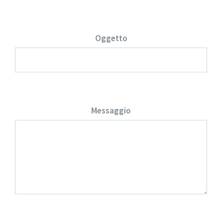
Oggetto
Messaggio