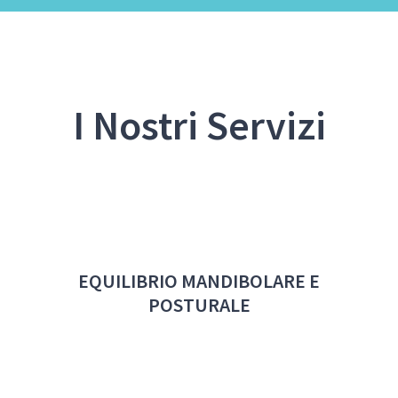
I Nostri Servizi
EQUILIBRIO MANDIBOLARE E
POSTURALE