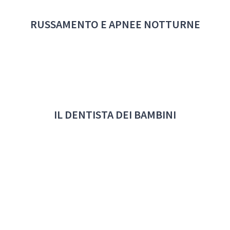
RUSSAMENTO E APNEE NOTTURNE
IL DENTISTA DEI BAMBINI