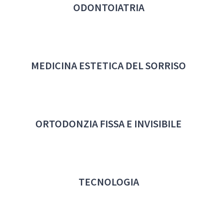
ODONTOIATRIA
MEDICINA ESTETICA DEL SORRISO
ORTODONZIA FISSA E INVISIBILE
TECNOLOGIA