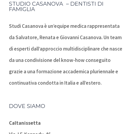
STUDIO CASANOVA – DENTISTI DI
FAMIGLIA
Studi Casanova è un’equipe medica rappresentata
da Salvatore, Renata e Giovanni Casanova. Un team
di esperti dall’approccio multidisciplinare che nasce
da una condivisione del know-how conseguito
grazie a una formazione accademica pluriennale e
continuativa condotta in Italia e all’estero.
DOVE SIAMO
Caltanissetta